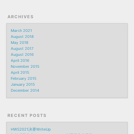
ARCHIVES
March 2021
August 2018
May 2018
August 2017
August 2016
April 2016
November 2015
April 2015
February 2015
January 2015
December 2014
RECENT POSTS
HWS2021决赛WriteUp