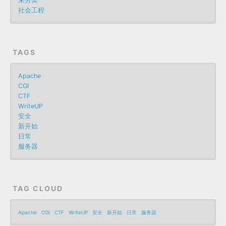
未分类
社会工程
TAGS
Apache
CGI
CTF
WriteUP
安全
新开始
日常
服务器
TAG CLOUD
Apache
CGI
CTF
WriteUP
安全
新开始
日常
服务器