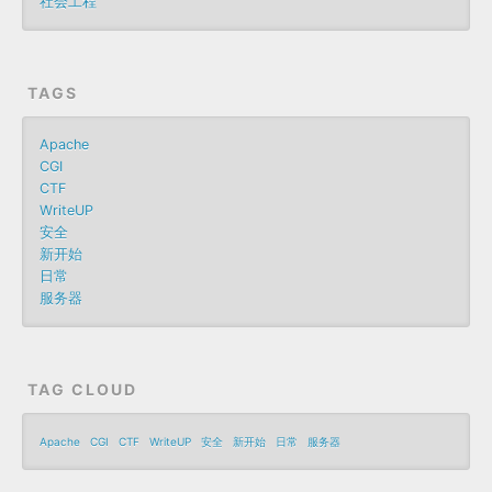
社会工程
TAGS
Apache
CGI
CTF
WriteUP
安全
新开始
日常
服务器
TAG CLOUD
Apache
CGI
CTF
WriteUP
安全
新开始
日常
服务器