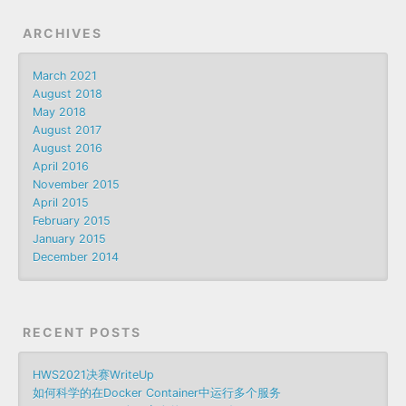
ARCHIVES
March 2021
August 2018
May 2018
August 2017
August 2016
April 2016
November 2015
April 2015
February 2015
January 2015
December 2014
RECENT POSTS
HWS2021决赛WriteUp
如何科学的在Docker Container中运行多个服务