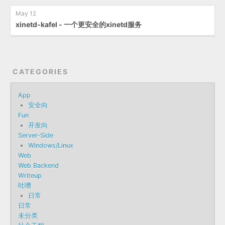
May 12
xinetd-kafel - 一个更安全的xinetd服务
CATEGORIES
App
安全向
Fun
开发向
Server-Side
Windows/Linux
Web
Web Backend
Writeup
吐嘈
日常
日常
未分类